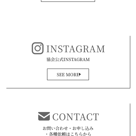
INSTAGRAM
協会公式INSTAGRAM
SEE MORE
CONTACT
お問い合わせ・お申し込み
・各種依頼はこちらから