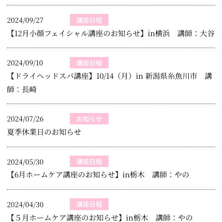
2024/09/27
講座日程
【12月小顔フェイシャル講座のお知らせ】in横浜 講師：大谷
2024/09/10
講座日程
【ドライヘッドスパ講座】10/14（月）in 新潟県糸魚川市 講
師：長崎
2024/07/26
お知らせ
夏季休業日のお知らせ
2024/05/30
講座日程
【6月ホームケア講座のお知らせ】in栃木 講師：やの
2024/04/30
講座日程
【５月ホームケア講座のお知らせ】in栃木 講師：やの