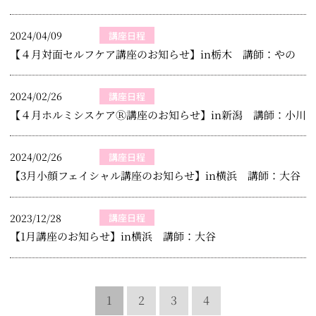
2024/04/09
講座日程
【４月対面セルフケア講座のお知らせ】in栃木 講師：やの
2024/02/26
講座日程
【４月ホルミシスケアⓇ講座のお知らせ】in新潟 講師：小川
2024/02/26
講座日程
【3月小顔フェイシャル講座のお知らせ】in横浜 講師：大谷
2023/12/28
講座日程
【1月講座のお知らせ】in横浜 講師：大谷
1
2
3
4