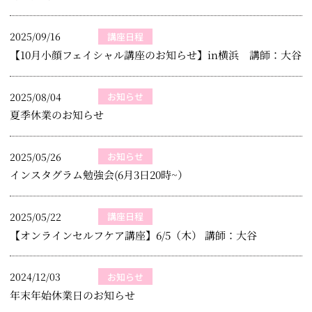
2025/09/16
講座日程
【10月小顔フェイシャル講座のお知らせ】in横浜 講師：大谷
2025/08/04
お知らせ
夏季休業のお知らせ
2025/05/26
お知らせ
インスタグラム勉強会(6月3日20時~）
2025/05/22
講座日程
【オンラインセルフケア講座】6/5（木） 講師：大谷
2024/12/03
お知らせ
年末年始休業日のお知らせ