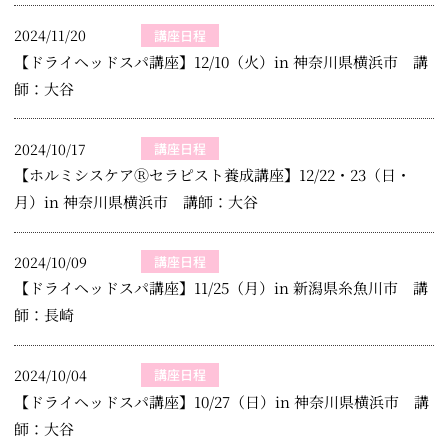
2024/11/20
講座日程
【ドライヘッドスパ講座】12/10（火）in 神奈川県横浜市 講
師：大谷
2024/10/17
講座日程
【ホルミシスケアⓇセラピスト養成講座】12/22・23（日・
月）in 神奈川県横浜市 講師：大谷
2024/10/09
講座日程
【ドライヘッドスパ講座】11/25（月）in 新潟県糸魚川市 講
師：長崎
2024/10/04
講座日程
【ドライヘッドスパ講座】10/27（日）in 神奈川県横浜市 講
師：大谷