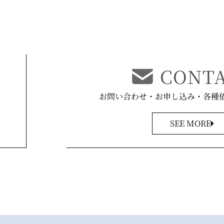
CONT
お問い合わせ・お申し込み
・各種
SEE MORE