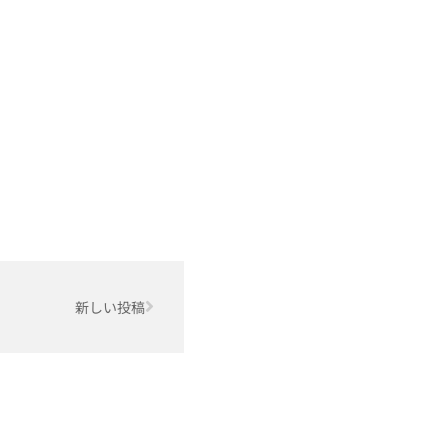
Next
新しい投稿