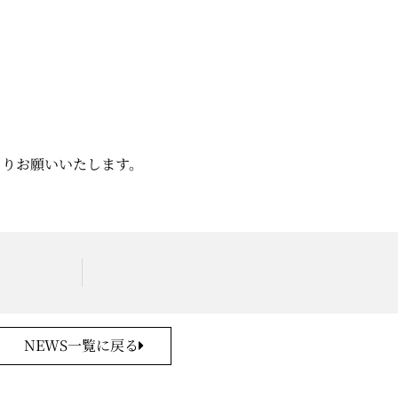
よりお願いいたします。
NEWS一覧に戻る