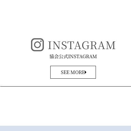
INSTAGRAM
協会公式INSTAGRAM
SEE MORE