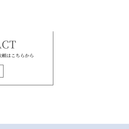
ACT
依頼はこちらから