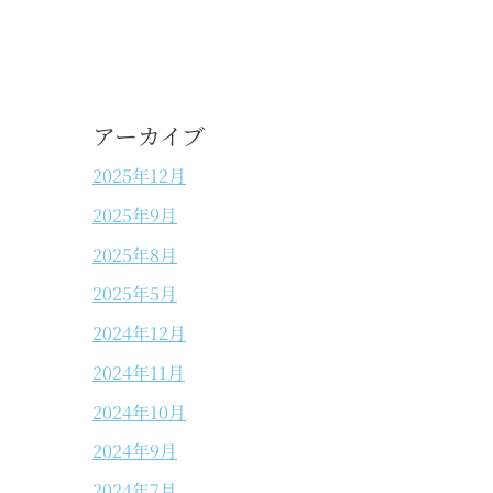
アーカイブ
2025年12月
2025年9月
2025年8月
2025年5月
2024年12月
2024年11月
2024年10月
2024年9月
2024年7月