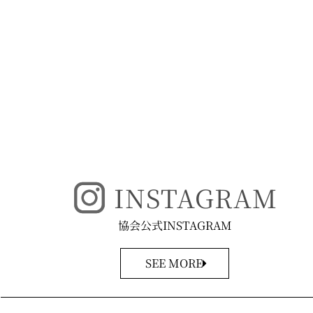
INSTAGRAM
協会公式INSTAGRAM
SEE MORE