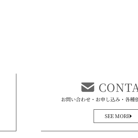
CONT
お問い合わせ・お申し込み
・各種
SEE MORE