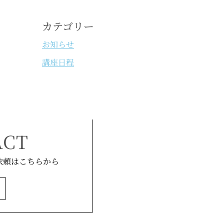
カテゴリー
お知らせ
講座日程
ACT
依頼はこちらから