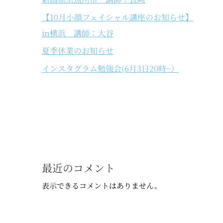
【10月小顔フェイシャル講座のお知らせ】
in横浜 講師：大谷
夏季休業のお知らせ
インスタグラム勉強会(6月3日20時~）
最近のコメント
表示できるコメントはありません。