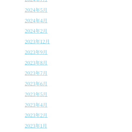
2024年5月
2024年4月
2024年2月
2023年12月
2023年9月
2023年8月
2023年7月
2023年6月
2023年5月
2023年4月
2023年2月
2023年1月