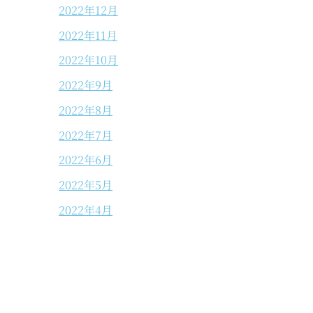
2022年12月
2022年11月
2022年10月
2022年9月
2022年8月
2022年7月
2022年6月
2022年5月
2022年4月